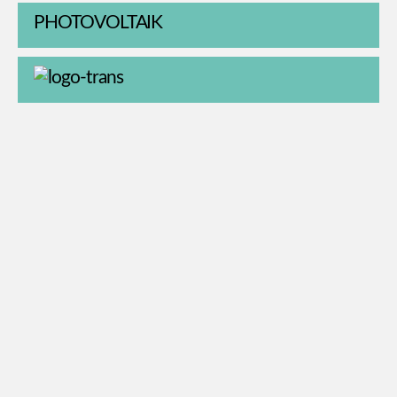
PHOTOVOLTAIK