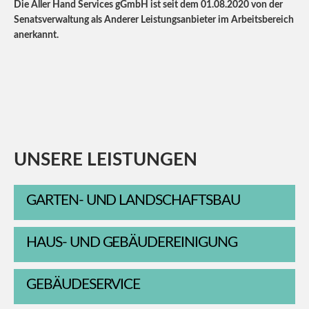
Die Aller Hand Services gGmbH ist seit dem 01.08.2020 von der
Senatsverwaltung als Anderer Leistungsanbieter im Arbeitsbereich
anerkannt.
UNSERE
LEISTUNGEN
GARTEN- UND LANDSCHAFTSBAU
HAUS- UND GEBÄUDEREINIGUNG
GEBÄUDESERVICE