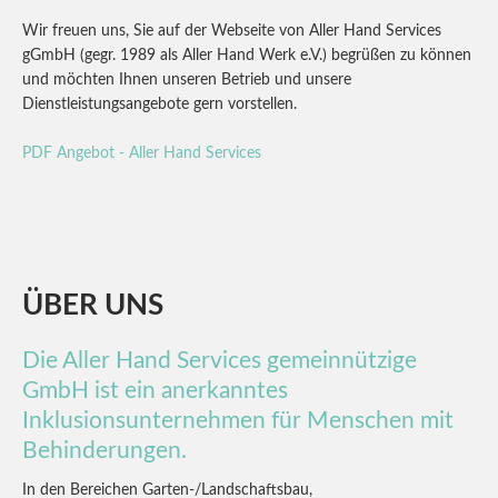
Wir freuen uns, Sie auf der Webseite von Aller Hand Services
gGmbH (gegr. 1989 als Aller Hand Werk e.V.) begrüßen zu können
und möchten Ihnen unseren Betrieb und unsere
Dienstleistungsangebote gern vorstellen.
PDF Angebot - Aller Hand Services
ÜBER
UNS
Die Aller Hand Services gemeinnützige
GmbH ist ein anerkanntes
Inklusionsunternehmen für Menschen mit
Behinderungen.
In den Bereichen Garten-/Landschaftsbau,