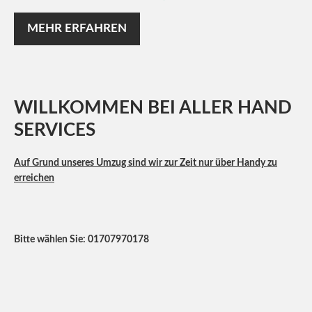
MEHR ERFAHREN
WILLKOMMEN
BEI
ALLER
HAND
SERVICES
Auf Grund unseres Umzug sind wir zur Zeit nur über Handy zu
erreichen
Bitte wählen Sie: 01707970178