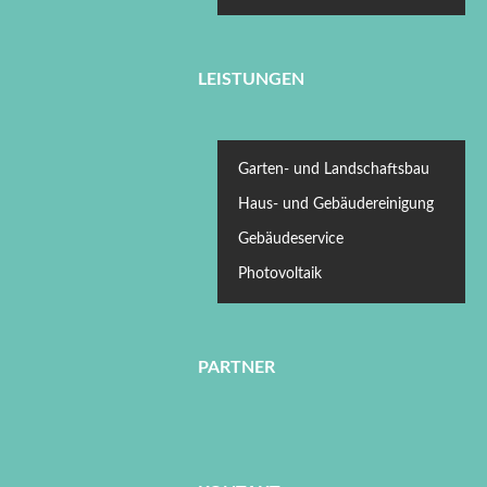
LEISTUNGEN
Garten- und Landschaftsbau
Haus- und Gebäudereinigung
Gebäudeservice
Photovoltaik
PARTNER