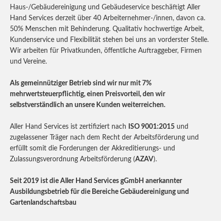
Haus-/Gebäudereinigung und Gebäudeservice beschäftigt Aller
Hand Services derzeit über 40 Arbeiternehmer-/innen, davon ca.
50% Menschen mit Behinderung. Qualitativ hochwertige Arbeit,
Kundenservice und Flexibilität stehen bei uns an vorderster Stelle.
Wir arbeiten für Privatkunden, öffentliche Auftraggeber, Firmen
und Vereine.
Als gemeinnütziger Betrieb sind wir nur mit 7%
mehrwertsteuerpflichtig, einen Preisvorteil, den wir
selbstverständlich an unsere Kunden weiterreichen.
Aller Hand Services ist zertifiziert nach
ISO 9001:2015
und
zugelassener Träger nach dem Recht der Arbeitsförderung und
erfüllt somit die Forderungen der Akkreditierungs- und
Zulassungsverordnung Arbeitsförderung (
AZAV
).
Seit 2019 ist die Aller Hand Services gGmbH anerkannter
Ausbildungsbetrieb für die Bereiche Gebäudereinigung und
Gartenlandschaftsbau