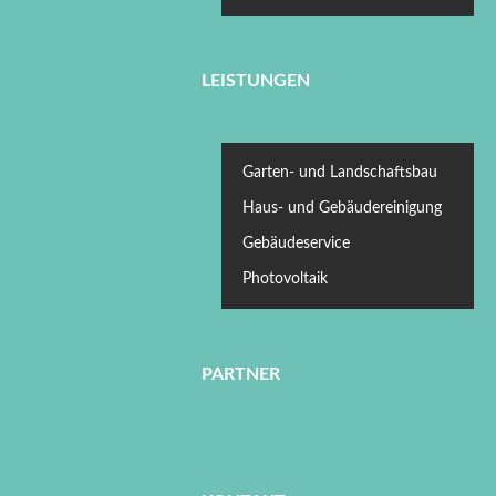
LEISTUNGEN
Garten- und Landschaftsbau
Haus- und Gebäudereinigung
Gebäudeservice
Photovoltaik
PARTNER