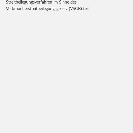
Streitbeilegungsverfahren im Sinne des
Verbraucherstreitbeilegungsgesetz (VSGB) teil.