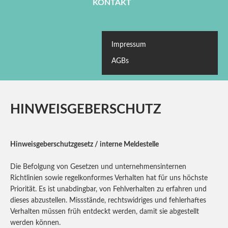
KONTAKT
Impressum
AGBs
HINWEISGEBERSCHUTZ
Hinweisgeberschutzgesetz / interne Meldestelle
Die Befolgung von Gesetzen und unternehmensinternen
Richtlinien sowie regelkonformes Verhalten hat für uns höchste
Priorität. Es ist unabdingbar, von Fehlverhalten zu erfahren und
dieses abzustellen. Missstände, rechtswidriges und fehlerhaftes
Verhalten müssen früh entdeckt werden, damit sie abgestellt
werden können.