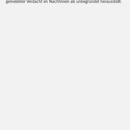
gemeldeter Verdacht im Nachhinein als unbegründet herausstellt.