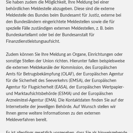
Sie haben zudem die Möglichkeit, Ihre Meldung bei einer
behördlichen Meldestelle abzugeben. Diese sind die externe
Meldestelle des Bundes beim Bundesamt für Justiz, externe bei
den Bundesländern eingerichtete Meldestellen sowie die für
spezielle Fälle zuständigen externen Meldestellen, z. B. beim
Bundeskartellamt oder bei der Bundesanstalt für
Finanzdienstleistungsaufsicht.
Zudem können Sie Ihre Meldung an Organe, Einrichtungen oder
sonstige Stellen der Union richten. Hierunter fallen beispielsweise
die externen Meldekanäle der Kommission, des Europäischen
Amts für Betrugsbekämpfung (OLAF), der Europäischen Agentur
für die Sicherheit des Seeverkehrs (EMSA), der Europäischen
Agentur für Flugsicherheit (EASA), der Europäischen Wertpapier-
und Marktaufsichtsbehörde (ESMA) und der Europäischen
Arzneimittel-Agentur (EMA). Die Kontaktdaten finden Sie auf der
Internetseite der jeweiligen Behörde. Auf Wunsch stellen wir
Ihnen gerne weitere Informationen zu den externen
Meldeverfahren bereit.