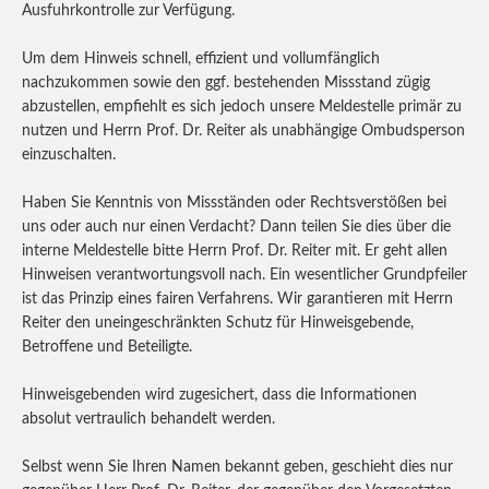
Ausfuhrkontrolle zur Verfügung.
Um dem Hinweis schnell, effizient und vollumfänglich
nachzukommen sowie den ggf. bestehenden Missstand zügig
abzustellen, empfiehlt es sich jedoch unsere Meldestelle primär zu
nutzen und Herrn Prof. Dr. Reiter als unabhängige Ombudsperson
einzuschalten.
Haben Sie Kenntnis von Missständen oder Rechtsverstößen bei
uns oder auch nur einen Verdacht? Dann teilen Sie dies über die
interne Meldestelle bitte Herrn Prof. Dr. Reiter mit. Er geht allen
Hinweisen verantwortungsvoll nach. Ein wesentlicher Grundpfeiler
ist das Prinzip eines fairen Verfahrens. Wir garantieren mit Herrn
Reiter den uneingeschränkten Schutz für Hinweisgebende,
Betroffene und Beteiligte.
Hinweisgebenden wird zugesichert, dass die Informationen
absolut vertraulich behandelt werden.
Selbst wenn Sie Ihren Namen bekannt geben, geschieht dies nur