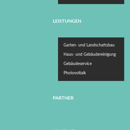
LEISTUNGEN
Garten- und Landschaftsbau
Haus- und Gebäudereinigung
Gebäudeservice
Photovoltaik
PARTNER