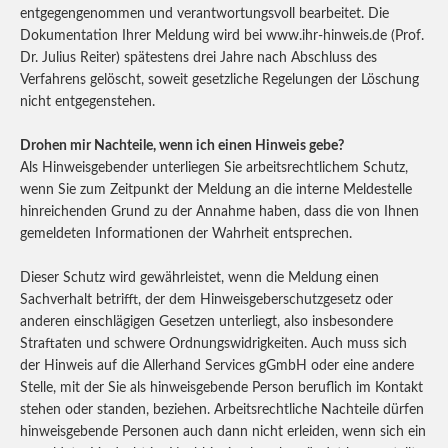
entgegengenommen und verantwortungsvoll bearbeitet. Die
Dokumentation Ihrer Meldung wird bei www.ihr-hinweis.de (Prof.
Dr. Julius Reiter) spätestens drei Jahre nach Abschluss des
Verfahrens gelöscht, soweit gesetzliche Regelungen der Löschung
nicht entgegenstehen.
Drohen mir Nachteile, wenn ich einen Hinweis gebe?
Als Hinweisgebender unterliegen Sie arbeitsrechtlichem Schutz,
wenn Sie zum Zeitpunkt der Meldung an die interne Meldestelle
hinreichenden Grund zu der Annahme haben, dass die von Ihnen
gemeldeten Informationen der Wahrheit entsprechen.
Dieser Schutz wird gewährleistet, wenn die Meldung einen
Sachverhalt betrifft, der dem Hinweisgeberschutzgesetz oder
anderen einschlägigen Gesetzen unterliegt, also insbesondere
Straftaten und schwere Ordnungswidrigkeiten. Auch muss sich
der Hinweis auf die Allerhand Services gGmbH oder eine andere
Stelle, mit der Sie als hinweisgebende Person beruflich im Kontakt
stehen oder standen, beziehen. Arbeitsrechtliche Nachteile dürfen
hinweisgebende Personen auch dann nicht erleiden, wenn sich ein