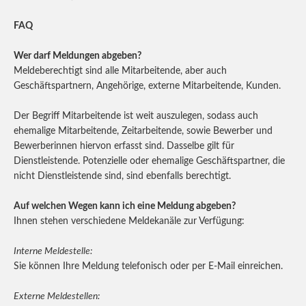
FAQ
Wer darf Meldungen abgeben?
Meldeberechtigt sind alle Mitarbeitende, aber auch
Geschäftspartnern, Angehörige, externe Mitarbeitende, Kunden.
Der Begriff Mitarbeitende ist weit auszulegen, sodass auch
ehemalige Mitarbeitende, Zeitarbeitende, sowie Bewerber und
Bewerberinnen hiervon erfasst sind. Dasselbe gilt für
Dienstleistende. Potenzielle oder ehemalige Geschäftspartner, die
nicht Dienstleistende sind, sind ebenfalls berechtigt.
Auf welchen Wegen kann ich eine Meldung abgeben?
Ihnen stehen verschiedene Meldekanäle zur Verfügung:
Interne Meldestelle:
Sie können Ihre Meldung telefonisch oder per E-Mail einreichen.
Externe Meldestellen: