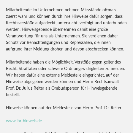
Mitarbeitende im Unternehmen nehmen Missstände oftmals
zuerst wahr und können durch ihre Hinweise dafür sorgen, dass
Rechtsverstöße aufgedeckt, untersucht, verfolgt und unterbunden
werden. Hinweisgebende übernehmen damit eine große
Verantwortung für uns als Unternehmen. Sie verdienen daher
Schutz vor Benachteiligungen und Repressalien, die ihnen
aufgrund ihrer Meldung drohen und davon abschrecken können.
Mitarbeitende haben die Möglichkeit, Verstöße gegen geltendes
Recht, Straftaten oder schwere Ordnungswidrigkeiten zu melden.
Wir haben dafür eine externe Meldestelle eingerichtet, auf der
Hinweise abgegeben werden können und Herrn Rechtsanwalt
Prof. Dr. Julius Reiter als Ombudsperson für Hinweisgebende
bestellt.
Hinweise können auf der Meldestelle von Herrn Prof. Dr. Reiter
www.ihr-hinweis.de