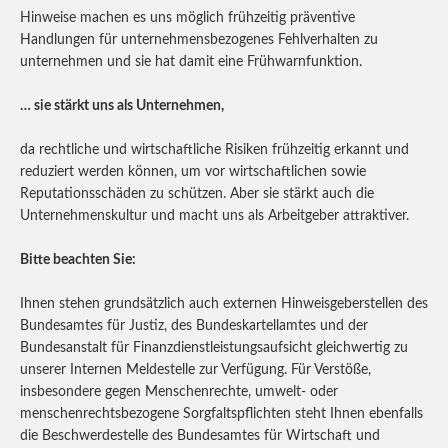
Hinweise machen es uns möglich frühzeitig präventive
Handlungen für unternehmensbezogenes Fehlverhalten zu
unternehmen und sie hat damit eine Frühwarnfunktion.
… sie stärkt uns als Unternehmen,
da rechtliche und wirtschaftliche Risiken frühzeitig erkannt und
reduziert werden können, um vor wirtschaftlichen sowie
Reputationsschäden zu schützen. Aber sie stärkt auch die
Unternehmenskultur und macht uns als Arbeitgeber attraktiver.
Bitte beachten Sie:
Ihnen stehen grundsätzlich auch externen Hinweisgeberstellen des
Bundesamtes für Justiz, des Bundeskartellamtes und der
Bundesanstalt für Finanzdienstleistungsaufsicht gleichwertig zu
unserer Internen Meldestelle zur Verfügung. Für Verstöße,
insbesondere gegen Menschenrechte, umwelt- oder
menschenrechtsbezogene Sorgfaltspflichten steht Ihnen ebenfalls
die Beschwerdestelle des Bundesamtes für Wirtschaft und