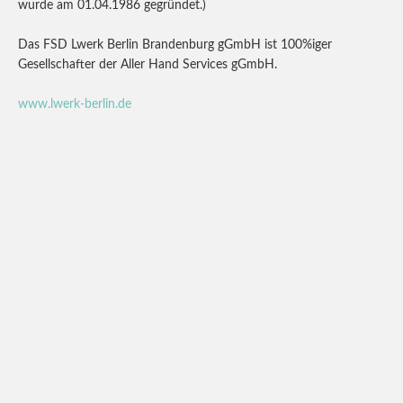
wurde am 01.04.1986 gegründet.)
Das FSD Lwerk Berlin Brandenburg gGmbH ist 100%iger
Gesellschafter der Aller Hand Services gGmbH.
www.lwerk-berlin.de